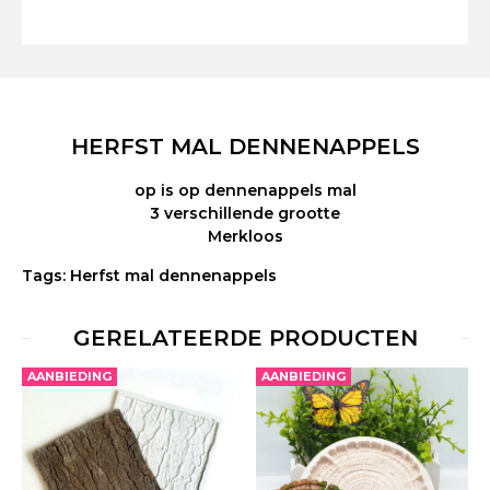
HERFST MAL DENNENAPPELS
op is op dennenappels mal
3 verschillende grootte
Merkloos
Tags:
Herfst mal dennenappels
GERELATEERDE PRODUCTEN
AANBIEDING
AANBIEDING