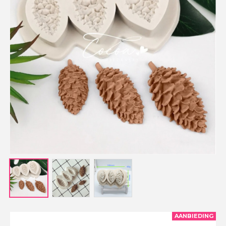
AANBIEDING