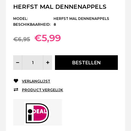
HERFST MAL DENNENAPPELS
MODEL:
HERFST MAL DENNENAPPELS
BESCHIKBAARHEID:
8
€5,99
€6,95
VERLANGLIJST
PRODUCT VERGELIJK