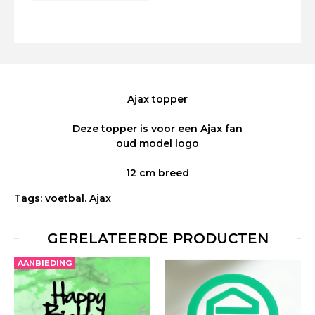
Ajax topper
Deze topper is voor een Ajax fan
oud model logo
12 cm breed
Tags:
voetbal. Ajax
GERELATEERDE PRODUCTEN
AANBIEDING