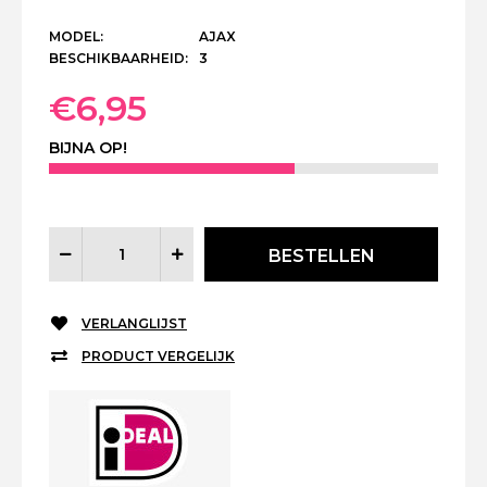
MODEL:
AJAX
BESCHIKBAARHEID:
3
€6,95
BIJNA OP!
VERLANGLIJST
PRODUCT VERGELIJK