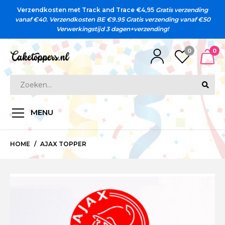
Verzendkosten met Track and Trace €4,95
Gratis verzending
vanaf €40. Verzendkosten BE €9.95
Gratis verzending vanaf €50
Verwerkingstijd 3 dagen+verzending!
0
0
MENU
HOME
AJAX TOPPER