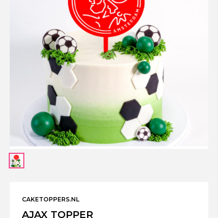
CAKETOPPERS.NL
AJAX TOPPER