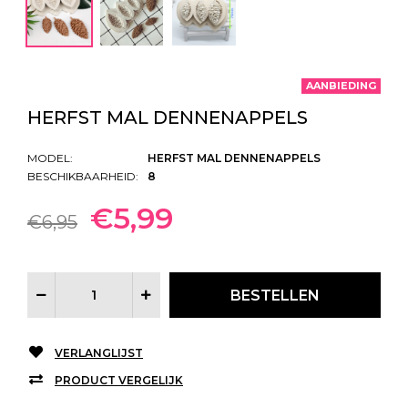
AANBIEDING
HERFST MAL DENNENAPPELS
MODEL:
HERFST MAL DENNENAPPELS
BESCHIKBAARHEID:
8
€5,99
€6,95
VERLANGLIJST
PRODUCT VERGELIJK