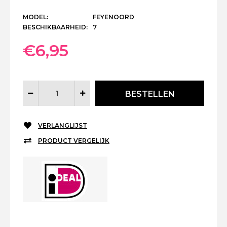
MODEL:
FEYENOORD
BESCHIKBAARHEID:
7
€6,95
VERLANGLIJST
PRODUCT VERGELIJK