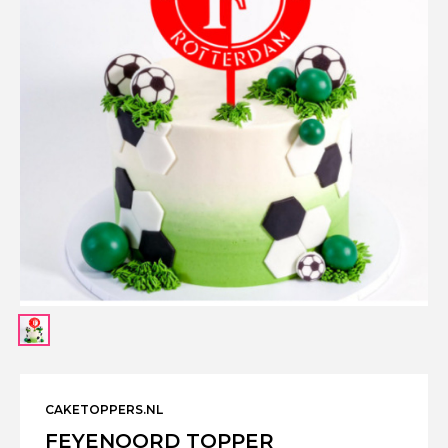
CAKETOPPERS.NL
FEYENOORD TOPPER