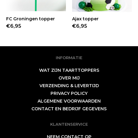
FC Groningen topper
BESTELLEN
Ajax topper
BESTELLEN
€6,95
€6,95
INFORMATIE
WAT ZIJN TAARTTOPPERS
OVER MIJ
VERZENDING & LEVERTIJD
PRIVACY POLICY
ALGEMENE VOORWAARDEN
CONTACT EN BEDRIJF GEGEVENS
KLANTENSERVICE
NEEM CONTACT OP