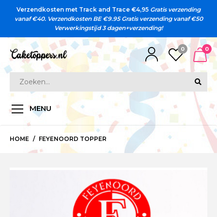
Verzendkosten met Track and Trace €4,95
Gratis verzending
vanaf €40. Verzendkosten BE €9.95
Gratis verzending vanaf €50
Verwerkingstijd 3 dagen+verzending!
0
0
MENU
HOME
FEYENOORD TOPPER