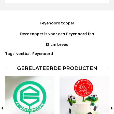
Feyenoord topper
Deze topper is voor een Feyenoord fan
12 cm breed
Tags:
voetbal. Feyenoord
GERELATEERDE PRODUCTEN