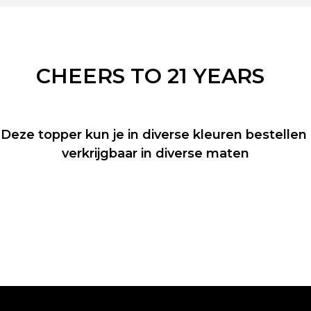
CHEERS TO 21 YEARS
Deze topper kun je in diverse kleuren bestellen
verkrijgbaar in diverse maten