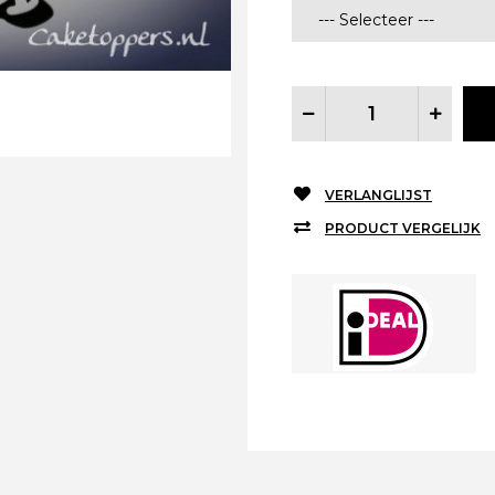
VERLANGLIJST
PRODUCT VERGELIJK