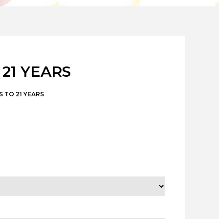
21 YEARS
 TO 21 YEARS