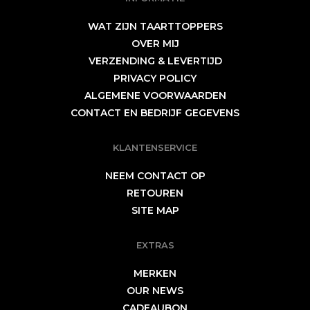
WAT ZIJN TAARTTOPPERS
OVER MIJ
VERZENDING & LEVERTIJD
PRIVACY POLICY
ALGEMENE VOORWAARDEN
CONTACT EN BEDRIJF GEGEVENS
KLANTENSERVICE
NEEM CONTACT OP
RETOUREN
SITE MAP
EXTRAS
MERKEN
OUR NEWS
CADEAUBON