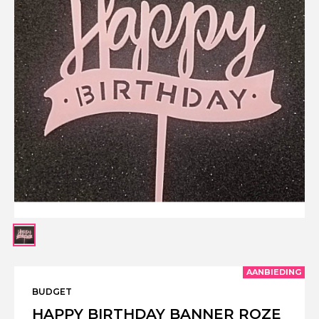
AANBIEDING
BUDGET
HAPPY BIRTHDAY BANNER ROZE